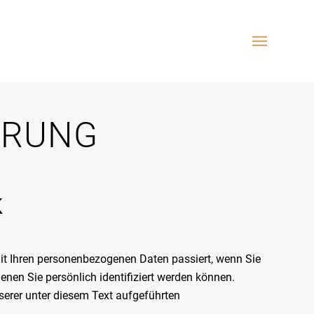
ÄRUNG
K
it Ihren personenbezogenen Daten passiert, wenn Sie
nen Sie persönlich identifiziert werden können.
rer unter diesem Text aufgeführten