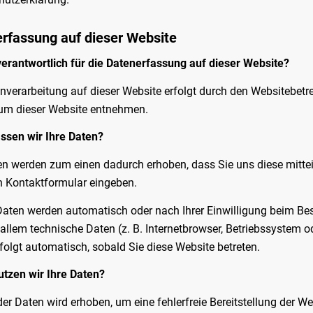
rfassung auf dieser Website
verantwortlich für die Datenerfassung auf dieser Website?
nverarbeitung auf dieser Website erfolgt durch den Websitebet
um dieser Website entnehmen.
ssen wir Ihre Daten?
en werden zum einen dadurch erhoben, dass Sie uns diese mitteil
in Kontaktformular eingeben.
aten werden automatisch oder nach Ihrer Einwilligung beim Bes
 allem technische Daten (z. B. Internetbrowser, Betriebssystem o
folgt automatisch, sobald Sie diese Website betreten.
tzen wir Ihre Daten?
 der Daten wird erhoben, um eine fehlerfreie Bereitstellung der 