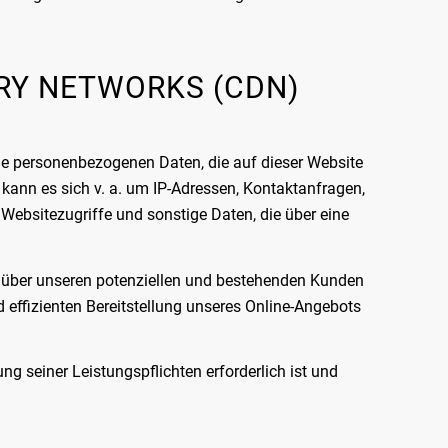
ERY NETWORKS (CDN)
Die personenbezogenen Daten, die auf dieser Website
 kann es sich v. a. um IP-Adressen, Kontaktanfragen,
ebsitezugriffe und sonstige Daten, die über eine
enüber unseren potenziellen und bestehenden Kunden
nd effizienten Bereitstellung unseres Online-Angebots
ung seiner Leistungspflichten erforderlich ist und