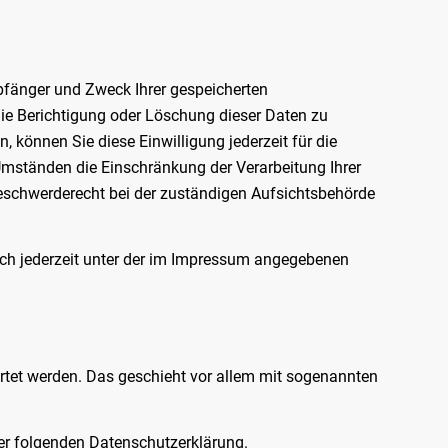
mpfänger und Zweck Ihrer gespeicherten
ie Berichtigung oder Löschung dieser Daten zu
, können Sie diese Einwilligung jederzeit für die
mständen die Einschränkung der Verarbeitung Ihrer
eschwerderecht bei der zuständigen Aufsichtsbehörde
ch jederzeit unter der im Impressum angegebenen
ertet werden. Das geschieht vor allem mit sogenannten
der folgenden Datenschutzerklärung.