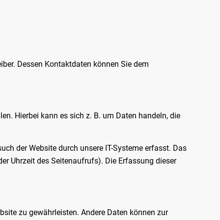
reiber. Dessen Kontaktdaten können Sie dem
en. Hierbei kann es sich z. B. um Daten handeln, die
uch der Website durch unsere IT-Systeme erfasst. Das
der Uhrzeit des Seitenaufrufs). Die Erfassung dieser
Website zu gewährleisten. Andere Daten können zur