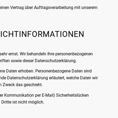
einen Vertrag über Auftragsverarbeitung mit unserem
LICHT­INFORMATIONEN
 sehr ernst. Wir behandeln Ihre personenbezogenen
riften sowie dieser Datenschutzerklärung.
ene Daten erhoben. Personenbezogene Daten sind
ende Datenschutzerklärung erläutert, welche Daten wir
em Zweck das geschieht.
 der Kommunikation per E-Mail) Sicherheitslücken
ritte ist nicht möglich.